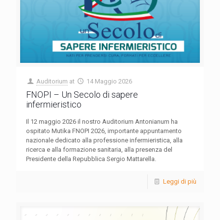
Auditorium
at
14 Maggio 2026
FNOPI – Un Secolo di sapere
infermieristico
Il 12 maggio 2026 il nostro Auditorium Antonianum ha
ospitato Mutika FNOPI 2026, importante appuntamento
nazionale dedicato alla professione infermieristica, alla
ricerca e alla formazione sanitaria, alla presenza del
Presidente della Repubblica Sergio Mattarella.
Leggi di più