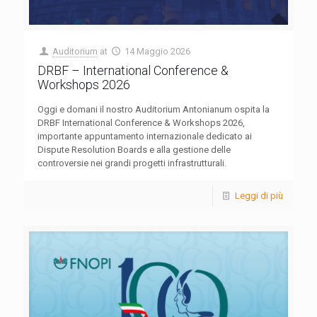
Auditorium
at
14 Maggio 2026
DRBF – International Conference &
Workshops 2026
Oggi e domani il nostro Auditorium Antonianum ospita la
DRBF International Conference & Workshops 2026,
importante appuntamento internazionale dedicato ai
Dispute Resolution Boards e alla gestione delle
controversie nei grandi progetti infrastrutturali.
Leggi di più