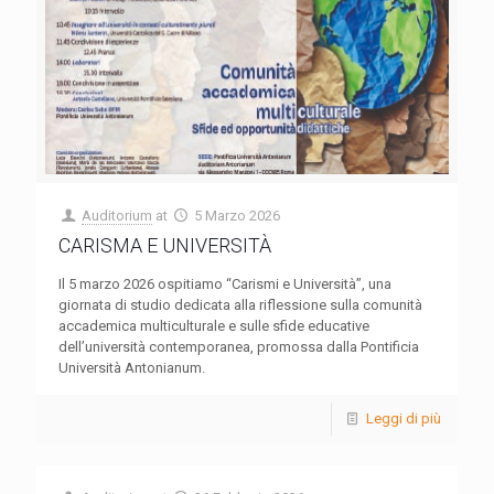
Auditorium
at
5 Marzo 2026
CARISMA E UNIVERSITÀ
Il 5 marzo 2026 ospitiamo “Carismi e Università”, una
giornata di studio dedicata alla riflessione sulla comunità
accademica multiculturale e sulle sfide educative
dell’università contemporanea, promossa dalla Pontificia
Università Antonianum.
Leggi di più