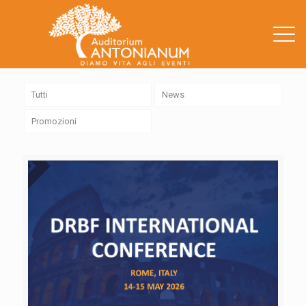
.
Tutti
News
Promozioni