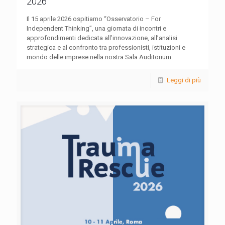
2026
Il 15 aprile 2026 ospitiamo “Osservatorio – For
Independent Thinking”, una giornata di incontri e
approfondimenti dedicata all’innovazione, all’analisi
strategica e al confronto tra professionisti, istituzioni e
mondo delle imprese nella nostra Sala Auditorium.
Leggi di più