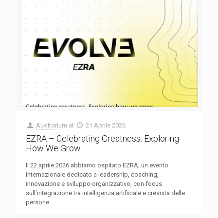
Auditorium
at
21 Aprile 2026
EZRA – Celebrating Greatness. Exploring
How We Grow.
Il 22 aprile 2026 abbiamo ospitato EZRA, un evento
internazionale dedicato a leadership, coaching,
innovazione e sviluppo organizzativo, con focus
sull’integrazione tra intelligenza artificiale e crescita delle
persone.