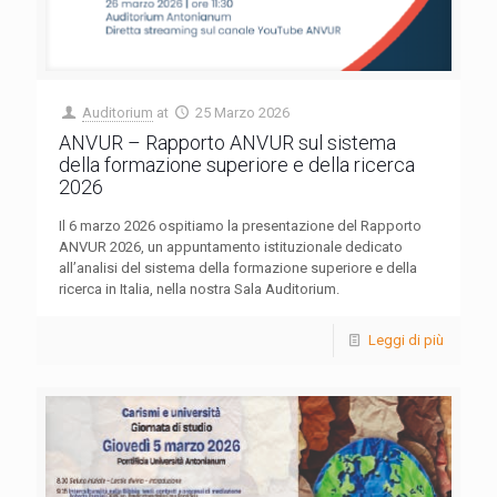
Auditorium
at
25 Marzo 2026
ANVUR – Rapporto ANVUR sul sistema
della formazione superiore e della ricerca
2026
Il 6 marzo 2026 ospitiamo la presentazione del Rapporto
ANVUR 2026, un appuntamento istituzionale dedicato
all’analisi del sistema della formazione superiore e della
ricerca in Italia, nella nostra Sala Auditorium.
Leggi di più