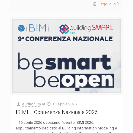
Leggi di più
Auditorium
at
15 Aprile 2026
IBIMI – Conferenza Nazionale 2026
Il 16 aprile 2026 ospitiamo l’evento IBIMI 2026,
appuntamento dedicato al Building Information Modeling e