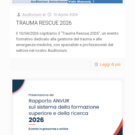
Auditorium
at
10 Aprile 2026
TRAUMA RESCUE 2026
il 10/04/2026 ospitiamo il "Trauma Rescue 2026", un evento
formativo dedicato alla gestione del trauma e alle
emergenze mediche, con specialisti e professionisti del
settore nel nostro Auditorium.
Leggi di più