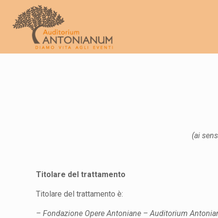
(ai sens
Titolare del trattamento
Titolare del trattamento è:
– Fondazione Opere Antoniane – Auditorium Antoni