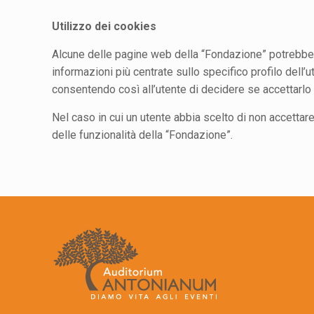
Utilizzo dei cookies
Alcune delle pagine web della “Fondazione” potrebbero u
informazioni più centrate sullo specifico profilo dell
consentendo così all’utente di decidere se accettarlo
Nel caso in cui un utente abbia scelto di non accettar
delle funzionalità della “Fondazione”.