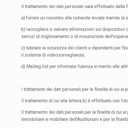
Il trattamento dei dati personali sarà effettuato dal
a) fornire un riscontro alle richieste inviate tramite la
b) raccogliere e salvare informazioni sul dispositivo d
servizi di miglioramento o di misurazione dell’esperie
c) tutelare la sicurezza dei clienti e dipendenti per f
il sistema di videosorveglianza,
d) Mailing list per informare l’utenza in merito alle atti
I trattamenti dei dati personali per le finalità di cui a
Il trattamento di cui alla lettera b) è effettuato con l
Il trattamento dei dati personali per la finalità di cui 
immobiliare e mobiliare dell’Auditorium e per la finali