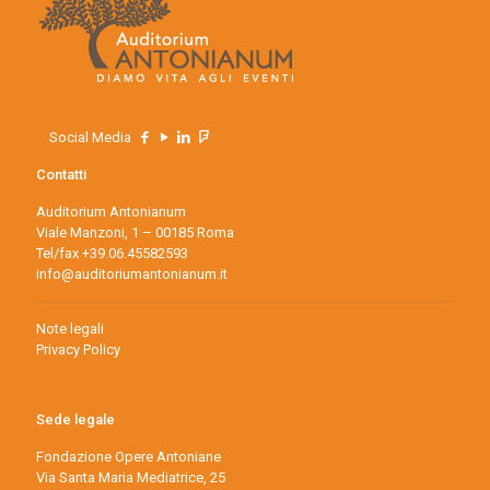
Social Media
Contatti
Auditorium Antonianum
Viale Manzoni, 1 – 00185 Roma
Tel/fax +39.06.45582593
info@auditoriumantonianum.it
Note legali
Privacy Policy
Sede legale
Fondazione Opere Antoniane
Via Santa Maria Mediatrice, 25