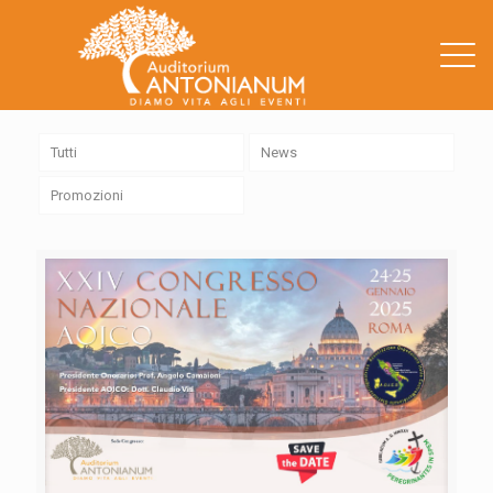
.
Tutti
News
Promozioni