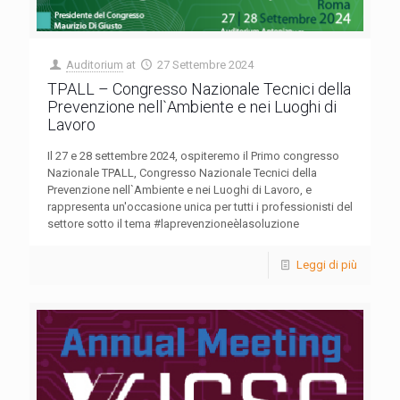
Auditorium
at
27 Settembre 2024
TPALL – Congresso Nazionale Tecnici della
Prevenzione nell`Ambiente e nei Luoghi di
Lavoro
Il 27 e 28 settembre 2024, ospiteremo il Primo congresso
Nazionale TPALL, Congresso Nazionale Tecnici della
Prevenzione nell`Ambiente e nei Luoghi di Lavoro, e
rappresenta un'occasione unica per tutti i professionisti del
settore sotto il tema #laprevenzioneèlasoluzione
Leggi di più