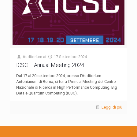
Auditorium
at
17 Settembre 2024
ICSC – Annual Meeting 2024
Dal 17 al 20 settembre 2024, presso l’Auditorium
Antonianum di Roma, si terrà l’Annual Meeting del Centro
Nazionale di Ricerca in High Performance Computing, Big
Data e Quantum Computing (ICSC).
Leggi di più