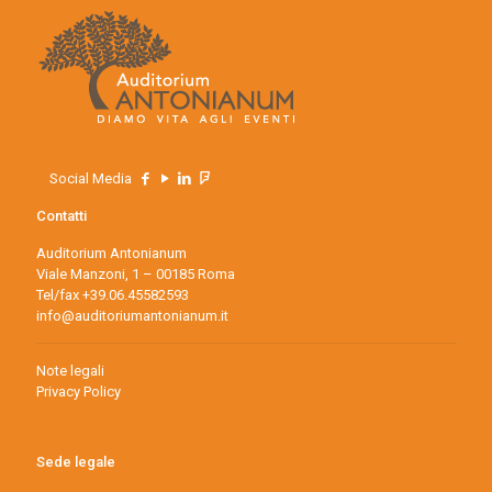
Social Media
Contatti
Auditorium Antonianum
Viale Manzoni, 1 – 00185 Roma
Tel/fax +39.06.45582593
info@auditoriumantonianum.it
Note legali
Privacy Policy
Sede legale