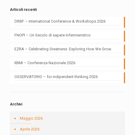
Articoli recenti
DRBF – International Conference & Workshops 2026
FNOPI – Un Secolo di sapere infermieristico
EZRA – Celebrating Greatness. Exploring How We Grow.
IBIMI – Conferenza Nazionale 2026
OSSERVATORIO – for indipendent thinking 2026
Archivi
Maggio 2026
Aprile 2026