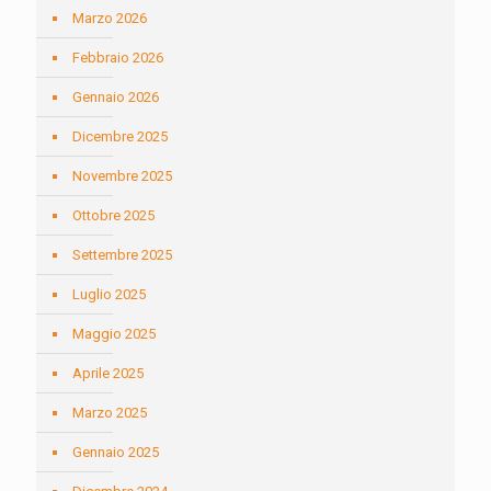
Marzo 2026
Febbraio 2026
Gennaio 2026
Dicembre 2025
Novembre 2025
Ottobre 2025
Settembre 2025
Luglio 2025
Maggio 2025
Aprile 2025
Marzo 2025
Gennaio 2025