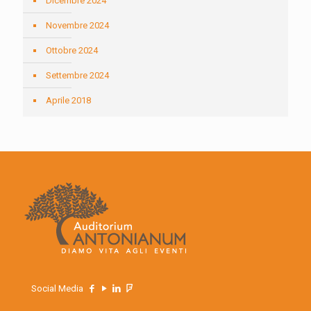
Dicembre 2024
Novembre 2024
Ottobre 2024
Settembre 2024
Aprile 2018
Social Media