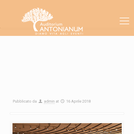
.
Pubblicato da
admin
at
16 Aprile 2018