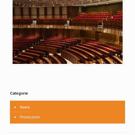
Categorie
News
Promozioni